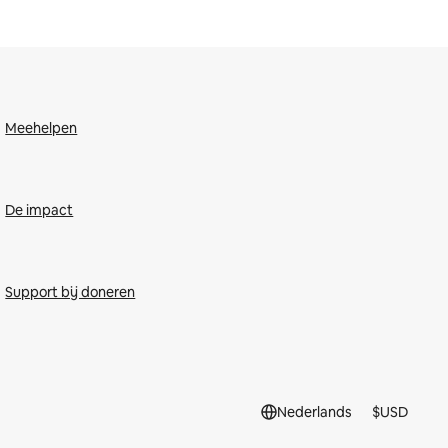
Meehelpen
De impact
Support bij doneren
Nederlands
$
USD