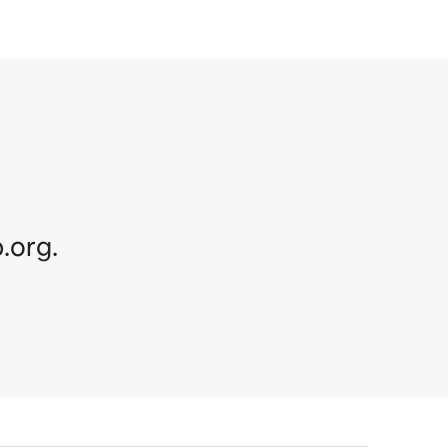
.org.