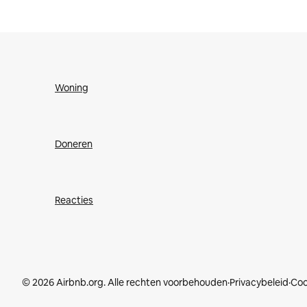
Woning
Doneren
Reacties
© 2026 Airbnb.org. Alle rechten voorbehouden
·
Privacybeleid
·
Coo