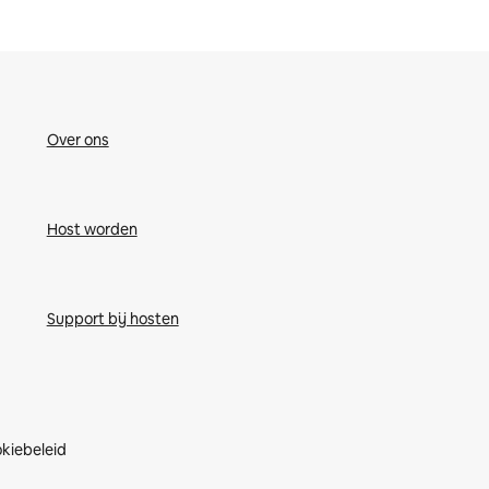
Over ons
Host worden
Support bij hosten
kiebeleid