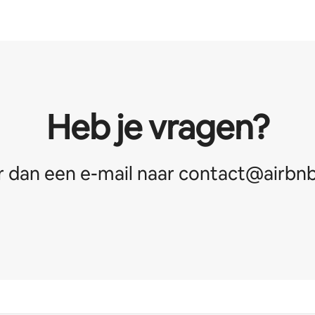
Heb je vragen?
r dan een e-mail naar contact@airbnb