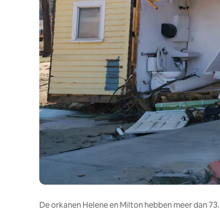
De orkanen Helene en Milton hebben meer dan 73.