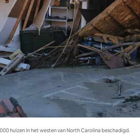
000 huizen in het westen van North Carolina beschadigd.